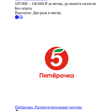
105 000
–
140 000
₽
за месяц,
до вычета налогов
Без опыта
Выплаты: Два раза в месяц
Пятёрочка. Распределительные центры