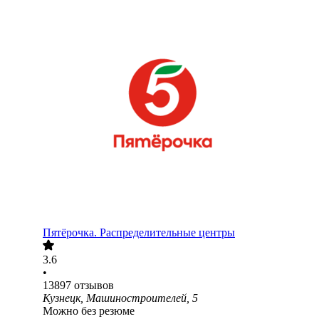
Пятёрочка. Распределительные центры
3.6
•
13897
отзывов
Кузнецк, Машиностроителей, 5
Можно без резюме