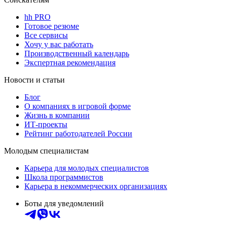
hh PRO
Готовое резюме
Все сервисы
Хочу у вас работать
Производственный календарь
Экспертная рекомендация
Новости и статьи
Блог
О компаниях в игровой форме
Жизнь в компании
ИТ-проекты
Рейтинг работодателей России
Молодым специалистам
Карьера для молодых специалистов
Школа программистов
Карьера в некоммерческих организациях
Боты для уведомлений