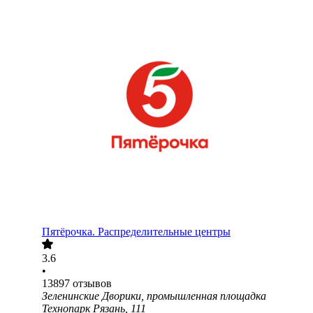
Пятёрочка. Распределительные центры
3.6
•
13897
отзывов
Зеленинские Дворики, промышленная площадка
Технопарк Рязань, 111