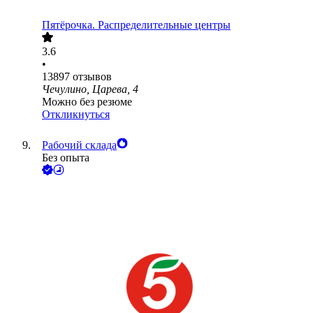
Пятёрочка. Распределительные центры
3.6
•
13897
отзывов
Чечулино, Царева, 4
Можно без резюме
Откликнуться
Рабочий склада
Без опыта