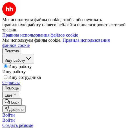
Мы используем файлы cookie, чтобы обеспечивать
правильную работу нашего веб-сайта и анализировать сетевой
трафик.
Правила использования файлов cookie
Мы используем файлы cookie.
Правила использования
файлов cookie
Понятно
Ищу работу
Ищу работу
Ищу работу
Ищу сотрудника
Сервисы
Помощь
Ещё
Поиск
Доскино
Войти
Войти
Создать резюме