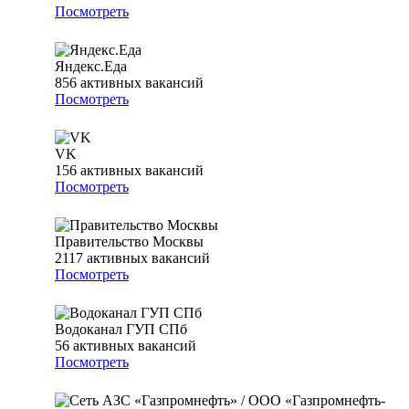
Посмотреть
Яндекс.Еда
856
активных вакансий
Посмотреть
VK
156
активных вакансий
Посмотреть
Правительство Москвы
2117
активных вакансий
Посмотреть
Водоканал ГУП СПб
56
активных вакансий
Посмотреть