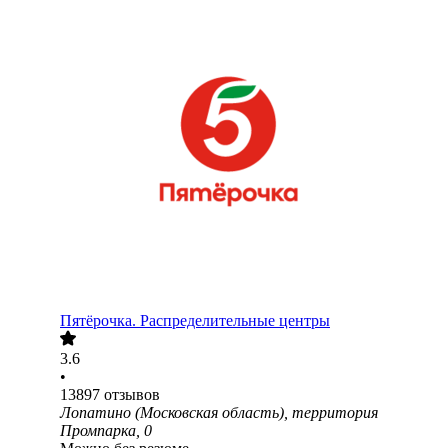
Пятёрочка. Распределительные центры
3.6
•
13897
отзывов
Лопатино (Московская область), территория
Промпарка, 0