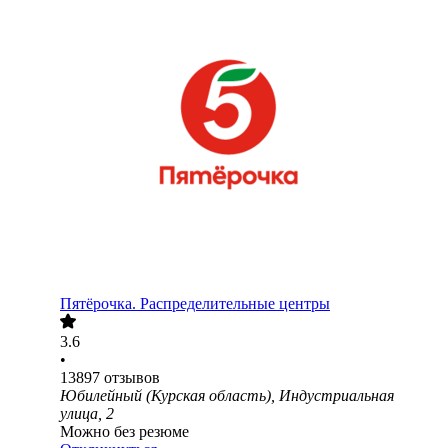
Пятёрочка. Распределительные центры
3.6
•
13897
отзывов
Юбилейный (Курская область), Индустриальная
улица, 2
Можно без резюме