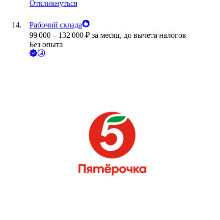
Откликнуться
Рабочий склада
99 000
–
132 000
₽
за месяц,
до вычета налогов
Без опыта