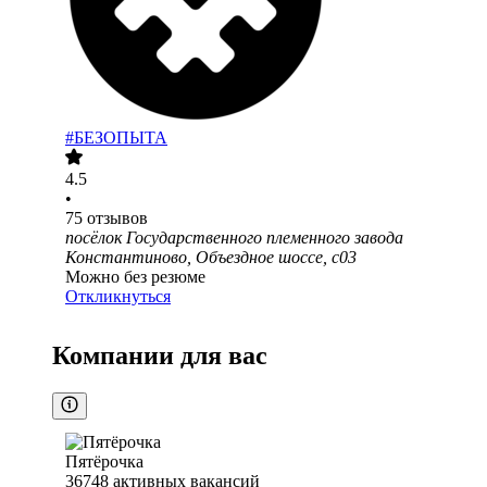
#БЕЗОПЫТА
4.5
•
75
отзывов
посёлок Государственного племенного завода
Константиново, Объездное шоссе, с03
Можно без резюме
Откликнуться
Компании для вас
Пятёрочка
36748
активных вакансий