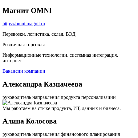
Магнит OMNI
https://omni.magnit.ru
Перевозки, логистика, склад, ВЭД
Розничная торговля
Информационные технологии, системная интеграция,
интернет
Вакансии компании
Александра Казначеева
руководитель направления продукта персонализации
Мы работаем на стыке продукта, ИТ, данных и бизнеса.
Алина Колосова
руководитель направления финансового планирования