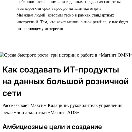
шаблонов: искал аномалии в данных, предлагал гипотезы
и за короткий срок вырос до начальника отдела.
Мы ждем людей, которым тесно в рамках стандартных
инструкций. Тем, кто хочет менять рынок ретейла, у нас будет
по-настоящему интересно.
Как создавать ИТ-продукты
на данных большой розничной
сети
Рассказывает Максим Калацкий, руководитель управления
рекламной аналитики «Магнит ADS»
Амбициозные цели и создание