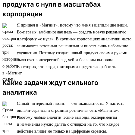
продукта с нуля в масштабах
корпорации
Я пришел в «Магнит», потому что меня зацепили две вещи.
Во-первых, амбициозная цель — создать новую рекламную
платформу «с нуля». В крупных корпорациях аналитики часто
занимаются готовыми решениями и вносят лишь небольшие
улучшения. Поэтому создать новый продукт своими руками
было очень интересной задачей и большим вызовом.
Во-вторых, это люди, с которыми предстояло работать.
Какие задачи ждут сильного
аналитика
Самый интересный нюанс — омниканальность. У нас есть
онлайн-сервисы и огромная розничная сеть «Магнита».
Поэтому любые аналитические выводы, эксперименты
и изменения нужно делать с оглядкой на то, что каждое
действие влияет не только на цифровые сервисы,