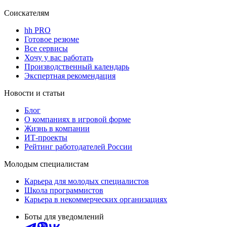
Соискателям
hh PRO
Готовое резюме
Все сервисы
Хочу у вас работать
Производственный календарь
Экспертная рекомендация
Новости и статьи
Блог
О компаниях в игровой форме
Жизнь в компании
ИТ-проекты
Рейтинг работодателей России
Молодым специалистам
Карьера для молодых специалистов
Школа программистов
Карьера в некоммерческих организациях
Боты для уведомлений