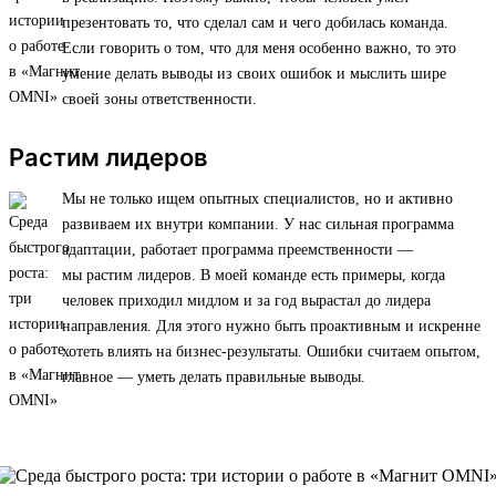
презентовать то, что сделал сам и чего добилась команда.
Если говорить о том, что для меня особенно важно, то это
умение делать выводы из своих ошибок и мыслить шире
своей зоны ответственности.
Растим лидеров
Мы не только ищем опытных специалистов, но и активно
развиваем их внутри компании. У нас сильная программа
адаптации, работает программа преемственности —
мы растим лидеров. В моей команде есть примеры, когда
человек приходил мидлом и за год вырастал до лидера
направления. Для этого нужно быть проактивным и искренне
хотеть влиять на бизнес-результаты. Ошибки считаем опытом,
главное — уметь делать правильные выводы.