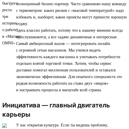
полноценный бизнес-партнер. Часто сравниваю нашу команду
с термометром: каких рисков с «высокой температурой» надо
избежать и, наоборот, какие проекты могут принести хорошую
отдачу.
Здесь классно работать, потому что к нашему мнению всегда
прислушиваются, а все задачи динамичные и интересные.
Самый амбициозный вызов — интегрировать онлайн
с огромной сетью магазинов. Мы учимся видеть
эффективность каждого магазина и учитывать потребности
отдельно взятой торговой точки. Хотим, чтобы сервис
доставки помогал миллионам пользователей и оставался
экономически эффективным. Для опытного специалиста это
редкая возможность работать на стыке двух «миров»
и настраивать процессы в масштабе всей страны.
Инициатива — главный двигатель
карьеры
У нас открытая культура. Если ты видишь проблему,