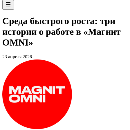
Среда быстрого роста: три
истории о работе в «Магнит
OMNI»
23 апреля 2026