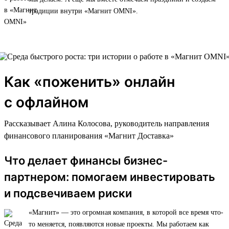
традиции внутри «Магнит OMNI».
Как «поженить» онлайн
с офлайном
Рассказывает Алина Колосова, руководитель направления
финансового планирования «Магнит Доставка»
Что делает финансы бизнес-
партнером: помогаем инвестировать
и подсвечиваем риски
«Магнит» — это огромная компания, в которой все время что-
то меняется, появляются новые проекты. Мы работаем как