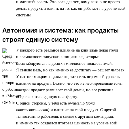
и масштабировать. Это роль для тех, кому важно не просто
делать продукт, а влиять на то, как он работает на уровне всей
системы.
Автономия и система: как продакты
строят единую систему
У каждого есть реальное влияние на ключевые показатели
и возможность запускать инициативы, которые
масштабируются на десятки миллионов пользователей.
Я ставлю цель, но как именно ее достигать — решает человек.
У нас нет микроменеджмента, зато есть огромный уровень
влияния на продукт. Важно, что это не изолированные зоны:
каждый продакт развивает свой домен, но все решения
встраиваются в единую платформу.
С одной стороны, у тебя есть ownership
(зона
ответственности)
и влияние на свой продукт. С другой —
ты постоянно работаешь в связке с другими командами,
и именно так создается итоговая ценность на уровне всей