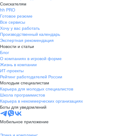
Соискателям
hh PRO
Готовое резюме
Все сервисы
Хочу у вас работать
Производственный календарь
Экспертная рекомендация
Новости и статьи
Блог
О компаниях в игровой форме
Жизнь в компании
ИТ-проекты
Рейтинг работодателей России
Молодым специалистам
Карьера для молодых специалистов
Школа программистов
Карьера в некоммерческих организациях
Боты для уведомлений
Мобильное приложение
Этика и комплаенс