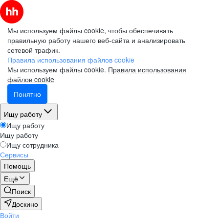
Мы используем файлы cookie, чтобы обеспечивать
правильную работу нашего веб-сайта и анализировать
сетевой трафик.
Правила использования файлов cookie
Мы используем файлы cookie.
Правила использования
файлов cookie
Понятно
Ищу работу
Ищу работу
Ищу работу
Ищу сотрудника
Сервисы
Помощь
Ещё
Поиск
Доскино
Войти