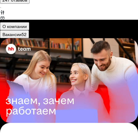
·
О компании
Вакансии
52