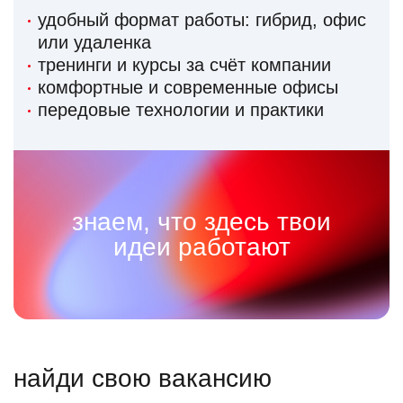
удобный формат работы: гибрид, офис
или удаленка
тренинги и курсы за счёт компании
комфортные и современные офисы
передовые технологии и практики
знаем, что здесь твои
идеи работают
найди свою вакансию