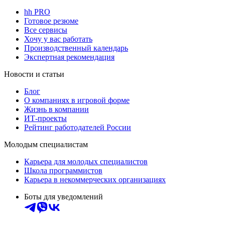
hh PRO
Готовое резюме
Все сервисы
Хочу у вас работать
Производственный календарь
Экспертная рекомендация
Новости и статьи
Блог
О компаниях в игровой форме
Жизнь в компании
ИТ-проекты
Рейтинг работодателей России
Молодым специалистам
Карьера для молодых специалистов
Школа программистов
Карьера в некоммерческих организациях
Боты для уведомлений