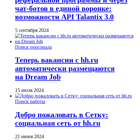
чат-ботов в единой воронке:
возможности API Talantix 3.0
5 сентября 2024
Поиск персонала
Теперь вакансии с hh.ru
автоматически размещаются
на Dream Job
15 июля 2024
Поиск работы
Добро пожаловать в Сетку:
социальная сеть от hh.ru
21 июня 2024