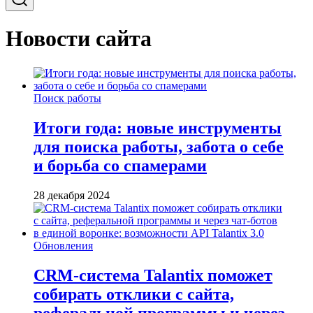
Новости сайта
Поиск работы
Итоги года: новые инструменты
для поиска работы, забота о себе
и борьба со спамерами
28 декабря 2024
Обновления
CRM-система Talantix поможет
собирать отклики с сайта,
реферальной программы и через