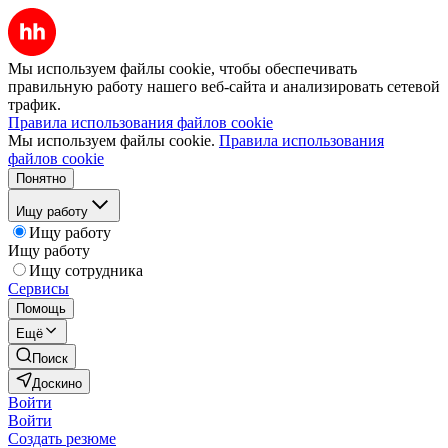
Мы используем файлы cookie, чтобы обеспечивать
правильную работу нашего веб-сайта и анализировать сетевой
трафик.
Правила использования файлов cookie
Мы используем файлы cookie.
Правила использования
файлов cookie
Понятно
Ищу работу
Ищу работу
Ищу работу
Ищу сотрудника
Сервисы
Помощь
Ещё
Поиск
Доскино
Войти
Войти
Создать резюме