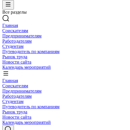
Все разделы
Главная
Соискателям
Предпринимателям
Работодателям
Студентам
Путеводитель по компаниям
Рынок труда
Новости сайта
Календарь мероприятий
Главная
Соискателям
Предпринимателям
Работодателям
Студентам
Путеводитель по компаниям
Рынок труда
Новости сайта
Календарь мероприятий