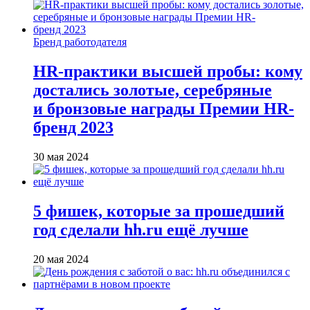
Бренд работодателя
HR-практики высшей пробы: кому
достались золотые, серебряные
и бронзовые награды Премии HR-
бренд 2023
30 мая 2024
5 фишек, которые за прошедший
год сделали hh.ru ещё лучше
20 мая 2024