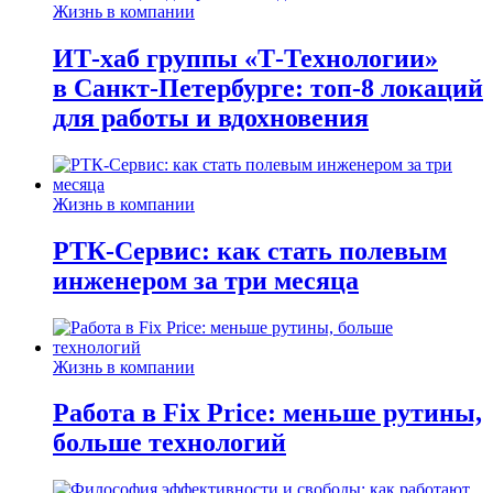
Жизнь в компании
ИТ-хаб группы «Т-Технологии»
в Санкт-Петербурге: топ-8 локаций
для работы и вдохновения
Жизнь в компании
РТК-Сервис: как стать полевым
инженером за три месяца
Жизнь в компании
Работа в Fix Price: меньше рутины,
больше технологий