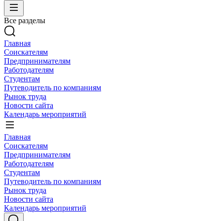
Все разделы
Главная
Соискателям
Предпринимателям
Работодателям
Студентам
Путеводитель по компаниям
Рынок труда
Новости сайта
Календарь мероприятий
Главная
Соискателям
Предпринимателям
Работодателям
Студентам
Путеводитель по компаниям
Рынок труда
Новости сайта
Календарь мероприятий