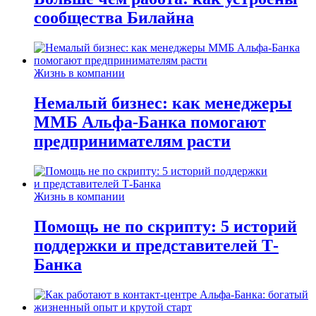
сообщества Билайна
Жизнь в компании
Немалый бизнес: как менеджеры
ММБ Альфа-Банка помогают
предпринимателям расти
Жизнь в компании
Помощь не по скрипту: 5 историй
поддержки и представителей Т-
Банка