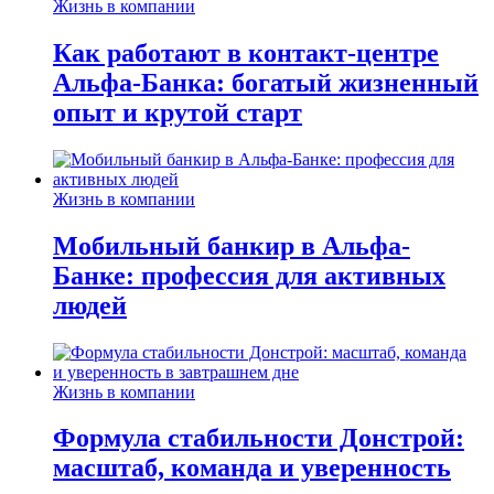
Жизнь в компании
Как работают в контакт-центре
Альфа-Банка: богатый жизненный
опыт и крутой старт
Жизнь в компании
Мобильный банкир в Альфа-
Банке: профессия для активных
людей
Жизнь в компании
Формула стабильности Донстрой:
масштаб, команда и уверенность