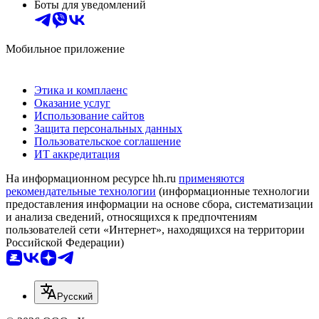
Боты для уведомлений
Мобильное приложение
Этика и комплаенс
Оказание услуг
Использование сайтов
Защита персональных данных
Пользовательское соглашение
ИТ аккредитация
На информационном ресурсе hh.ru
применяются
рекомендательные технологии
(информационные технологии
предоставления информации на основе сбора, систематизации
и анализа сведений, относящихся к предпочтениям
пользователей сети «Интернет», находящихся на территории
Российской Федерации)
Русский