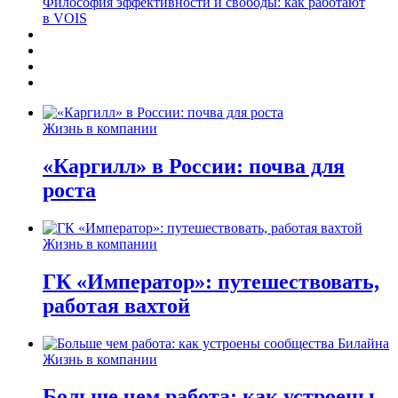
Философия эффективности и свободы: как работают
в VOIS
Жизнь в компании
«Каргилл» в России: почва для
роста
Жизнь в компании
ГК «Император»: путешествовать,
работая вахтой
Жизнь в компании
Больше чем работа: как устроены