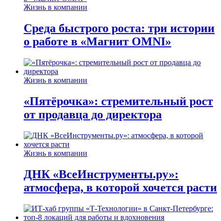
Жизнь в компании
Среда быстрого роста: три истории
о работе в «Магнит OMNI»
Жизнь в компании
«Пятёрочка»: стремительный рост
от продавца до директора
Жизнь в компании
ДНК «ВсеИнструменты.ру»:
атмосфера, в которой хочется расти