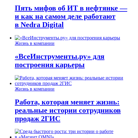
Пять мифов об ИТ в нефтянке —
и как на самом деле работают
в Nedra Digital
Жизнь в компании
«ВсеИнструменты.ру» для
построения карьеры
Жизнь в компании
Работа, которая меняет жизнь:
реальные истории сотрудников
продаж 2ГИС