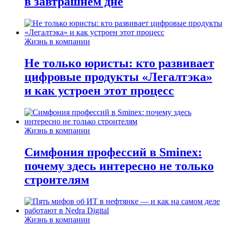
в завтрашнем дне
Жизнь в компании
Не только юристы: кто развивает
цифровые продукты «Легалтэка»
и как устроен этот процесс
Жизнь в компании
Симфония профессий в Sminex:
почему здесь интересно не только
строителям
Жизнь в компании