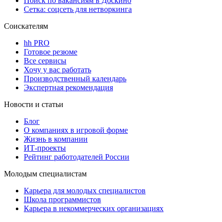
Поиск по вакансиям в Доскино
Сетка: соцсеть для нетворкинга
Соискателям
hh PRO
Готовое резюме
Все сервисы
Хочу у вас работать
Производственный календарь
Экспертная рекомендация
Новости и статьи
Блог
О компаниях в игровой форме
Жизнь в компании
ИТ-проекты
Рейтинг работодателей России
Молодым специалистам
Карьера для молодых специалистов
Школа программистов
Карьера в некоммерческих организациях