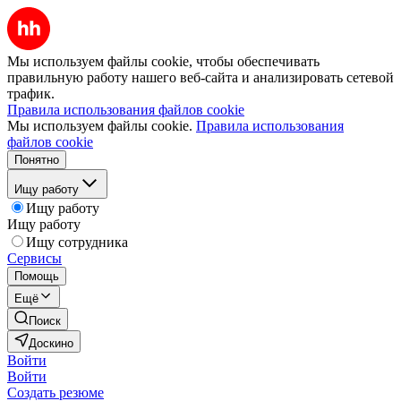
Мы используем файлы cookie, чтобы обеспечивать
правильную работу нашего веб-сайта и анализировать сетевой
трафик.
Правила использования файлов cookie
Мы используем файлы cookie.
Правила использования
файлов cookie
Понятно
Ищу работу
Ищу работу
Ищу работу
Ищу сотрудника
Сервисы
Помощь
Ещё
Поиск
Доскино
Войти
Войти
Создать резюме