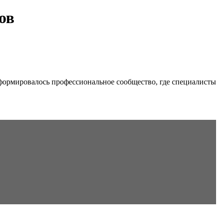
ов
формировалось профессиональное сообщество, где специалисты