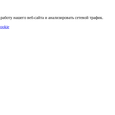
аботу нашего веб-сайта и анализировать сетевой трафик.
ookie