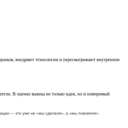
удников, внедряют технологии и пересматривают внутренние
тели. В оценке важны не только идеи, но и измеримый
птации — это уже не «мы сделали», а «мы повлияли»