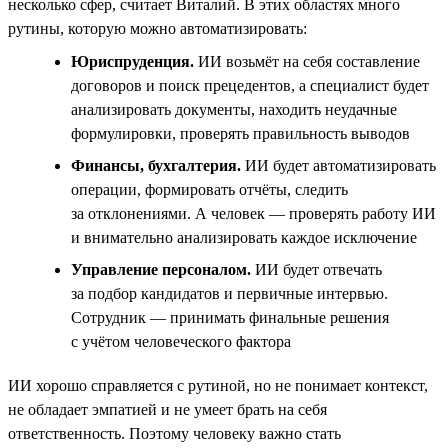
несколько сфер, считает Виталий. В этих областях много
рутины, которую можно автоматизировать:
Юриспруденция.
ИИ возьмёт на себя составление
договоров и поиск прецедентов, а специалист будет
анализировать документы, находить неудачные
формулировки, проверять правильность выводов
Финансы, бухгалтерия.
ИИ будет автоматизировать
операции, формировать отчёты, следить
за отклонениями. А человек — проверять работу ИИ
и внимательно анализировать каждое исключение
Управление персоналом.
ИИ будет отвечать
за подбор кандидатов и первичные интервью.
Сотрудник — принимать финальные решения
с учётом человеческого фактора
ИИ хорошо справляется с рутиной, но не понимает контекст,
не обладает эмпатией и не умеет брать на себя
ответственность. Поэтому человеку важно стать