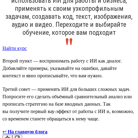
использовать ИИ для работы и бизнеса,
применять к своим узкопрофильным
задачам, создавать код, текст, изображения,
аудио и видео. Переходите и выбирайте
обучение, которое вам подходит
Найти курс
Второй пункт — воспринимать работу с ИИ как диалог.
Добавляйте примеры, указывайте на ошибки, давайте
контекст и явно прописывайте, что вам нужно.
Третий совет — применять ИИ для больших сложных задач.
Попросите его сделать объёмный сравнительный анализ или
прописать стратегию на базе вводных данных. Так
вы получите первый вау-эффект от работы с ИИ и, возможно,
со временем станете обращаться к нему чаще.
↩
На главную блога