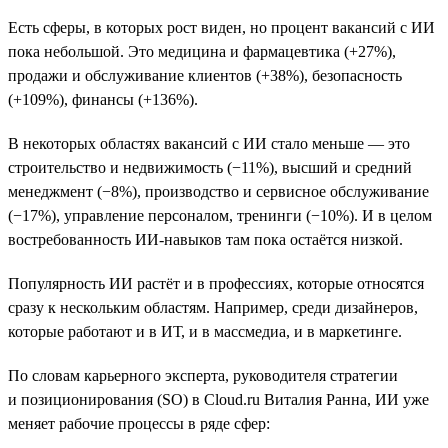
Есть сферы, в которых рост виден, но процент вакансий с ИИ
пока небольшой. Это медицина и фармацевтика (+27%),
продажи и обслуживание клиентов (+38%), безопасность
(+109%), финансы (+136%).
В некоторых областях вакансий с ИИ стало меньше — это
строительство и недвижимость (−11%), высший и средний
менеджмент (−8%), производство и сервисное обслуживание
(−17%), управление персоналом, тренинги (−10%). И в целом
востребованность ИИ-навыков там пока остаётся низкой.
Популярность ИИ растёт и в профессиях, которые относятся
сразу к нескольким областям. Например, среди дизайнеров,
которые работают и в ИТ, и в массмедиа, и в маркетинге.
По словам карьерного эксперта, руководителя стратегии
и позиционирования (SO) в Cloud.ru Виталия Ранна, ИИ уже
меняет рабочие процессы в ряде сфер: