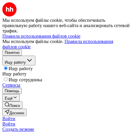
Мы используем файлы cookie, чтобы обеспечивать
правильную работу нашего веб-сайта и анализировать сетевой
трафик.
Правила использования файлов cookie
Мы используем файлы cookie.
Правила использования
файлов cookie
Понятно
Ищу работу
Ищу работу
Ищу работу
Ищу сотрудника
Сервисы
Помощь
Ещё
Поиск
Доскино
Войти
Войти
Создать резюме