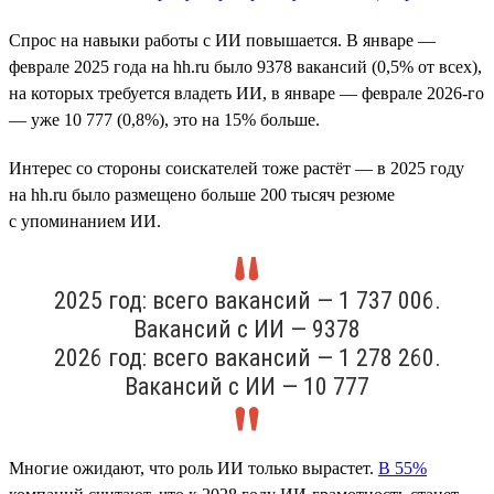
Спрос на навыки работы с ИИ повышается. В январе —
феврале 2025 года на hh.ru было 9378 вакансий (0,5% от всех),
на которых требуется владеть ИИ, в январе — феврале 2026-го
— уже 10 777 (0,8%), это на 15% больше.
Интерес со стороны соискателей тоже растёт — в 2025 году
на hh.ru было размещено больше 200 тысяч резюме
с упоминанием ИИ.
2025 год: всего вакансий — 1 737 006.
Вакансий с ИИ — 9378
2026 год: всего вакансий — 1 278 260.
Вакансий с ИИ — 10 777
Многие ожидают, что роль ИИ только вырастет.
В 55%