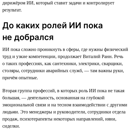
дирижёром ИИ, который ставит задачи и контролирует
результат.
До каких ролей ИИ пока
не добрался
ИИ пока сложно проникнуть в сферы, где нужны физический
труд и узкие компетенции, продолжает Виталий Ранн. Речь
о таких профессиях, как сантехники, электрики, сварщики,
столяры, сотрудники аварийных служб, — там важны руки,
причём опытные.
Вторая группа профессий, в которых роль ИИ пока не такая
большая, — деятельность, основанная на глубокой
эмоциональной связи и на тесном взаимодействии с другими
людьми. Это менеджеры и руководители, сотрудники отдела
продаж, психотерапевты некоторых направлений, няни,
сиделки.