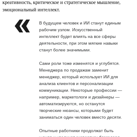
креативность, критическое и стратегическое мышление,
эмоциональный интеллект.
В будущем человек и ИИ станут единым
рабочим узлом. Искусственный
интеллект будет влиять на все сферы
деятельности, при этом мягкие навыки
станут более значимыми.
Сами роли тоже изменятся и углубятся.
Менеджера по продажам заменит
менеджер, который использует ИИ для
анализа клиентов и персонализации
коммуникации. Некоторые профессии —
например, маркетологи и дизайнеры —
автоматизируются, но останутся
творческие нюансы, которыми будет
заниматься один человек вместо десяти.
Опытные работники продолжат быть