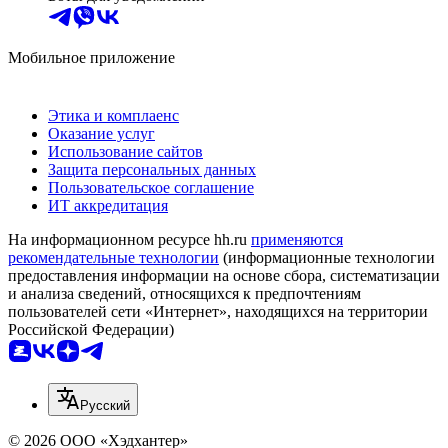
Мобильное приложение
Этика и комплаенс
Оказание услуг
Использование сайтов
Защита персональных данных
Пользовательское соглашение
ИТ аккредитация
На информационном ресурсе hh.ru
применяются
рекомендательные технологии
(информационные технологии
предоставления информации на основе сбора, систематизации
и анализа сведений, относящихся к предпочтениям
пользователей сети «Интернет», находящихся на территории
Российской Федерации)
Русский
© 2026 ООО «Хэдхантер»