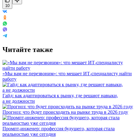
10
Читайте также
«Мы вам не перезвоним»: что мешает ИТ-специалисту найти
работу
Гайд: как адаптироваться к рынку, где решают навыки,
а не должности
Прогноз: что будет происходить на рынке труда в 2026 году
Промпт-инженер: профессия будущего, которая стала
реальностью уже сегодня