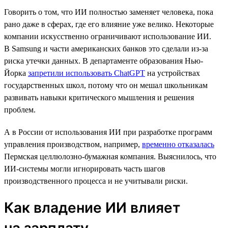
Говорить о том, что ИИ полностью заменяет человека, пока
рано даже в сферах, где его влияние уже велико. Некоторые
компании искусственно ограничивают использование ИИ.
В Samsung и части американских банков это сделали из-за
риска утечки данных. В департаменте образования Нью-
Йорка
запретили использовать ChatGPT
на устройствах
государственных школ, потому что он мешал школьникам
развивать навыки критического мышления и решения
проблем.
А в России от использования ИИ при разработке программ
управления производством, например,
временно отказалась
Пермская целлюлозно-бумажная компания. Выяснилось, что
ИИ-системы могли игнорировать часть шагов
производственного процесса и не учитывали риски.
Как владение ИИ влияет
на зарплату