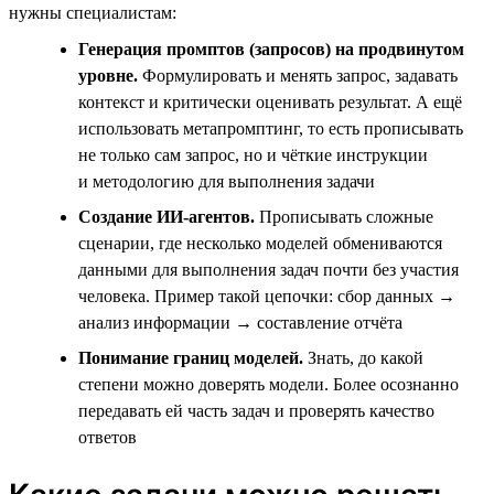
нужны специалистам:
Генерация промптов (запросов) на продвинутом
уровне.
Формулировать и менять запрос, задавать
контекст и критически оценивать результат. А ещё
использовать метапромптинг, то есть прописывать
не только сам запрос, но и чёткие инструкции
и методологию для выполнения задачи
Создание ИИ-агентов.
Прописывать сложные
сценарии, где несколько моделей обмениваются
данными для выполнения задач почти без участия
человека. Пример такой цепочки: сбор данных →
анализ информации → составление отчёта
Понимание границ моделей.
Знать, до какой
степени можно доверять модели. Более осознанно
передавать ей часть задач и проверять качество
ответов