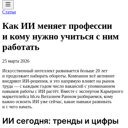
Статьи
Как ИИ меняет профессии
и кому нужно учиться с ним
работать
25 марта 2026
Искусственный интеллект развивается больше 20 лет
и продолжает набирать обороты. Компании всё активнее
внедряют ИИ‑решения, и это напрямую влияет на рынок
труда — с каждым годом число вакансий с упоминанием
навыков работы с ИИ растёт. Вместе с экспертом Карьерного
маркетплейса hh.ru Виталием Ранном разбираемся, кому
важно освоить ИИ уже сейчас, какие навыки развивать
и с чего начать.
ИИ сегодня: тренды и цифры