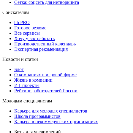
Сетка: соцсеть для нетворкинга
Соискателям
hh PRO
Готовое резюме
Все сервисы
Хочу у вас работать
Производственный календарь
Экспертная рекомендация
Новости и статьи
Блог
О компаниях в игровой форме
Жизнь в компании
ИТ-проекты
Рейтинг работодателей России
Молодым специалистам
Карьера для молодых специалистов
Школа программистов
Карьера в некоммерческих организациях
Боты для уведомлений