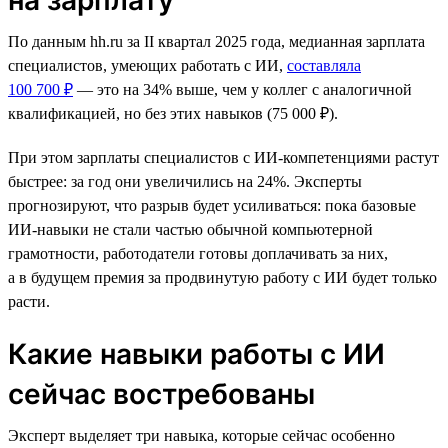
По данным hh.ru за II квартал 2025 года, медианная зарплата
специалистов, умеющих работать с ИИ,
составляла
100 700 ₽
— это на 34% выше, чем у коллег с аналогичной
квалификацией, но без этих навыков (75 000 ₽).
При этом зарплаты специалистов с ИИ-компетенциями растут
быстрее: за год они увеличились на 24%. Эксперты
прогнозируют, что разрыв будет усиливаться: пока базовые
ИИ-навыки не стали частью обычной компьютерной
грамотности, работодатели готовы доплачивать за них,
а в будущем премия за продвинутую работу с ИИ будет только
расти.
Какие навыки работы с ИИ
сейчас востребованы
Эксперт выделяет три навыка, которые сейчас особенно