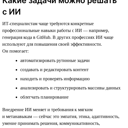
Какие задачи можно решать
с ИИ
ИТ-специалистам чаще требуются конкретные
профессиональные навыки работы с ИИ — например,
генерация кода в GitHub. В других профессиях ИИ чаще
используют для повышения своей эффективности.
Он помогает:
автоматизировать рутинные задачи
создавать и редактировать контент
находить и проверять информацию
анализировать и структурировать массивы данных
облегчать планирование
Внедрение ИИ меняет и требования к мягким
и метанавыкам — сейчас это эмпатия, этика, адаптивность,
умение принимать решения, коммуникативность,