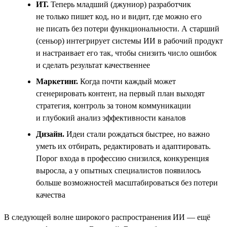
ИТ.
Теперь младший (джуниор) разработчик
не только пишет код, но и видит, где можно его
не писать без потери функциональности. А старший
(сеньор) интегрирует системы ИИ в рабочий продукт
и настраивает его так, чтобы снизить число ошибок
и сделать результат качественнее
Маркетинг.
Когда почти каждый может
сгенерировать контент, на первый план выходят
стратегия, контроль за тоном коммуникации
и глубокий анализ эффективности каналов
Дизайн.
Идеи стали рождаться быстрее, но важно
уметь их отбирать, редактировать и адаптировать.
Порог входа в профессию снизился, конкуренция
выросла, а у опытных специалистов появилось
больше возможностей масштабироваться без потери
качества
В следующей волне широкого распространения ИИ — ещё