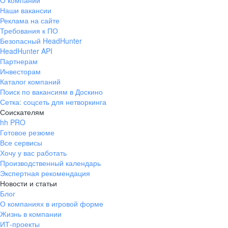
О компании
Наши вакансии
Реклама на сайте
Требования к ПО
Безопасный HeadHunter
HeadHunter API
Партнерам
Инвесторам
Каталог компаний
Поиск по вакансиям в Доскино
Сетка: соцсеть для нетворкинга
Соискателям
hh PRO
Готовое резюме
Все сервисы
Хочу у вас работать
Производственный календарь
Экспертная рекомендация
Новости и статьи
Блог
О компаниях в игровой форме
Жизнь в компании
ИТ-проекты