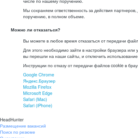
числе по нашему поручению.
Мы сохраняем ответственность за действия партнеров
поручению, в полном объеме.
Можно ли отказаться?
Вы можете в любое время отказаться от передачи файл
Для этого необходимо зайти в настройки браузера или у
вы перешли на наши сайты, и отключить использование
Инструкции по отказу от передачи файлов cookie в брау
Google Chrome
Яндекс.Браузер
Mozilla Firefox
Microsoft Edge
Safari (Mac)
Safari (iPhone)
HeadHunter
Размещение вакансий
Поиск по резюме