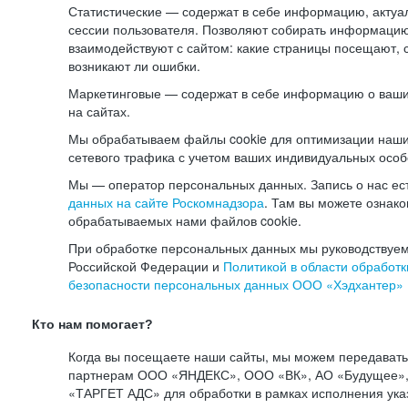
Статистические — содержат в себе информацию, актуа
сессии пользователя. Позволяют собирать информацию 
взаимодействуют с сайтом: какие страницы посещают, 
возникают ли ошибки.
Маркетинговые — содержат в себе информацию о ваши
на сайтах.
Мы обрабатываем файлы cookie для оптимизации наши
сетевого трафика с учетом ваших индивидуальных особ
Мы — оператор персональных данных. Запись о нас ес
данных на сайте Роскомнадзора
. Там вы можете ознак
обрабатываемых нами файлов cookie.
При обработке персональных данных мы руководствуем
Российской Федерации и
Политикой в области обработк
безопасности персональных данных ООО «Хэдхантер»
Кто нам помогает?
Когда вы посещаете наши сайты, мы можем передават
партнерам ООО «ЯНДЕКС», ООО «ВК», АО «Будущее», 
«ТАРГЕТ АДС» для обработки в рамках исполнения ука