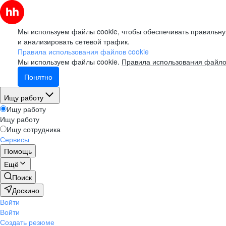
Мы используем файлы cookie, чтобы обеспечивать правильну
и анализировать сетевой трафик.
Правила использования файлов cookie
Мы используем файлы cookie.
Правила использования файло
Понятно
Ищу работу
Ищу работу
Ищу работу
Ищу сотрудника
Сервисы
Помощь
Ещё
Поиск
Доскино
Войти
Войти
Создать резюме