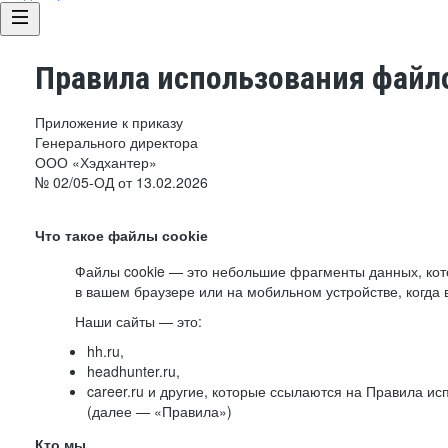
Правила использования файло
Приложение к приказу
Генерального директора
ООО «Хэдхантер»
№ 02/05-ОД от 13.02.2026
Что такое файлы cookie
Файлы cookie — это небольшие фрагменты данных, ко
в вашем браузере или на мобильном устройстве, когда 
Наши сайты — это:
hh.ru,
headhunter.ru,
career.ru и другие, которые ссылаются на Правила и
(далее — «Правила»)
Кто мы