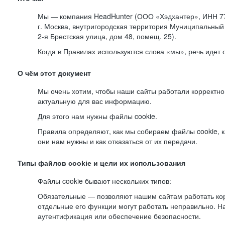
Мы — компания HeadHunter (ООО «Хэдхантер», ИНН 77
г. Москва, внутригородская территория Муниципальный 
2-я
Брестская улица, дом 48, помещ. 25).
Когда в Правилах используются слова «мы», речь идет
О чём этот документ
Мы очень хотим, чтобы наши сайты работали корректно
актуальную для вас информацию.
Для этого нам нужны файлы cookie.
Правила определяют, как мы собираем файлы cookie, к
они нам нужны и как отказаться от их передачи.
Типы файлов cookie и цели их использования
Файлы cookie бывают нескольких типов:
Обязательные — позволяют нашим сайтам работать корр
отдельные его функции могут работать неправильно. 
аутентификация или обеспечение безопасности.