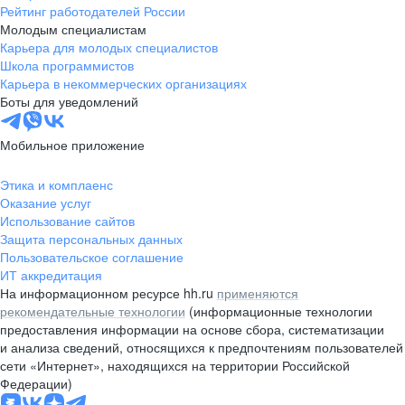
Рейтинг работодателей России
Молодым специалистам
Карьера для молодых специалистов
Школа программистов
Карьера в некоммерческих организациях
Боты для уведомлений
Мобильное приложение
Этика и комплаенс
Оказание услуг
Использование сайтов
Защита персональных данных
Пользовательское соглашение
ИТ аккредитация
На информационном ресурсе hh.ru
применяются
рекомендательные технологии
(информационные технологии
предоставления информации на основе сбора, систематизации
и анализа сведений, относящихся к предпочтениям пользователей
сети «Интернет», находящихся на территории Российской
Федерации)