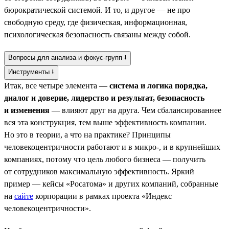
бюрократической системой. И то, и другое — не про
свободную среду, где физическая, информационная,
психологическая безопасность связаны между собой.
Вопросы для анализа и фокус-групп ⭣
Инструменты ⭣
Итак, все четыре элемента —
система и логика порядка,
диалог и доверие, лидерство и результат, безопасность
и изменения
— влияют друг на друга. Чем сбалансированнее
вся эта конструкция, тем выше эффективность компании.
Но это в теории, а что на практике? Принципы
человекоцентричности работают и в микро-, и в крупнейших
компаниях, потому что цель любого бизнеса — получить
от сотрудников максимальную эффективность. Яркий
пример — кейсы «Росатома» и других компаний, собранные
на
сайте
корпорации в рамках проекта «Индекс
человекоцентричности».