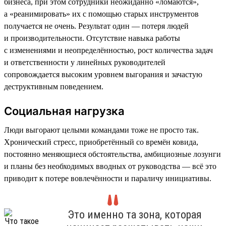
бизнеса, при этом сотрудники неожиданно «ломаются»,
а «реанимировать» их с помощью старых инструментов
получается не очень. Результат один — потеря людей
и производительности. Отсутствие навыка работы
с изменениями и неопределённостью, рост количества задач
и ответственности у линейных руководителей
сопровождается высоким уровнем выгорания и зачастую
деструктивным поведением.
Социальная нагрузка
Люди выгорают целыми командами тоже не просто так.
Хронический стресс, приобретённый со времён ковида,
постоянно меняющиеся обстоятельства, амбициозные лозунги
и планы без необходимых вводных от руководства — всё это
приводит к потере вовлечённости и параличу инициативы.
Это именно та зона, которая