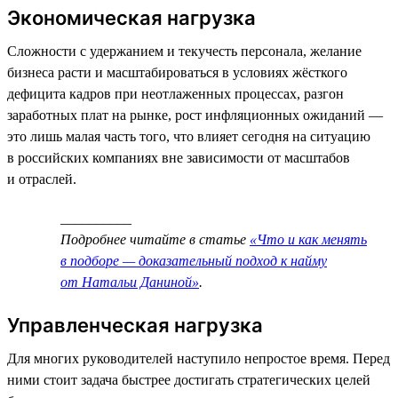
Экономическая нагрузка
Сложности с удержанием и текучесть персонала, желание
бизнеса расти и масштабироваться в условиях жёсткого
дефицита кадров при неотлаженных процессах, разгон
заработных плат на рынке, рост инфляционных ожиданий —
это лишь малая часть того, что влияет сегодня на ситуацию
в российских компаниях вне зависимости от масштабов
и отраслей.
__________
Подробнее читайте в статье
«Что и как менять
в подборе — доказательный подход к найму
от Натальи Даниной»
.
Управленческая нагрузка
Для многих руководителей наступило непростое время. Перед
ними стоит задача быстрее достигать стратегических целей