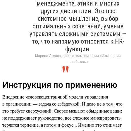
менеджмента, этики и многих
других дисциплин. Это про
системное мышление, выбор
оптимальных сочетаний, умение
управлять сложными системами —
то, что напрямую относится к HR-
функции.
Марина Львова, основатель компании «Изменения
неизбежны»
Инструкция по применению
Внедрение человекоцентричной модели управления
в организации — задача со звёздочкой. И дело не в том, что
это требует сверхусилий. Скорее мешают обыденные вещи:
не поддерживает руководство, всё сложнее маневрировать,
теряется терпение, а потом и фокус... Именно это отнимает