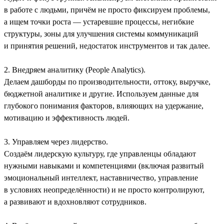
в работе с людьми, причём не просто фиксируем проблемы,
а ищем точки роста — устаревшие процессы, негибкие
структуры, зоны для улучшения системы коммуникаций
и принятия решений, недостаток инструментов и так далее.
2. Внедряем аналитику (People Analytics).
Делаем дашборды по производительности, оттоку, выручке,
бюджетной аналитике и другие. Используем данные для
глубокого понимания факторов, влияющих на удержание,
мотивацию и эффективность людей.
3. Управляем через лидерство.
Создаём лидерскую культуру, где управленцы обладают
нужными навыками и компетенциями (включая развитый
эмоциональный интеллект, наставничество, управление
в условиях неопределённости) и не просто контролируют,
а развивают и вдохновляют сотрудников.