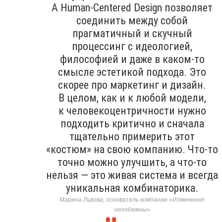
А Human-Centered Design позволяет
соединить между собой
прагматичный и скучный
процессинг с идеологией,
философией и даже в каком-то
смысле эстетикой подхода. Это
скорее про маркетинг и дизайн.
В целом, как и к любой модели,
к человекоцентричности нужно
подходить критично и сначала
тщательно примерить этот
«костюм» на свою компанию. Что-то
точно можно улучшить, а что-то
нельзя — это живая система и всегда
уникальная комбинаторика.
Марина Львова, основатель компании «Изменения
неизбежны»