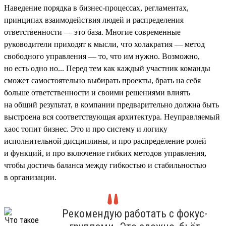
Наведение порядка в бизнес-процессах, регламентах,
принципах взаимодействия людей и распределения
ответственности — это база. Многие современные
руководители приходят к мысли, что холакратия — метод
свободного управления — то, что им нужно. Возможно,
но есть одно но... Перед тем как каждый участник команды
сможет самостоятельно выбирать проекты, брать на себя
больше ответственности и своими решениями влиять
на общий результат, в компании предварительно должна быть
выстроена вся соответствующая архитектура. Неуправляемый
хаос топит бизнес. Это и про систему и логику
исполнительной дисциплины, и про распределение ролей
и функций, и про включение гибких методов управления,
чтобы достичь баланса между гибкостью и стабильностью
в организации.
Рекомендую работать с фокус-