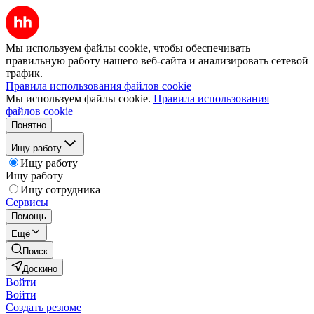
Мы используем файлы cookie, чтобы обеспечивать
правильную работу нашего веб-сайта и анализировать сетевой
трафик.
Правила использования файлов cookie
Мы используем файлы cookie.
Правила использования
файлов cookie
Понятно
Ищу работу
Ищу работу
Ищу работу
Ищу сотрудника
Сервисы
Помощь
Ещё
Поиск
Доскино
Войти
Войти
Создать резюме