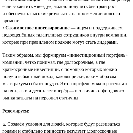
если захантить «звезду», можно получить быстрый рост
и обеспечить высокие результаты на протяжении долгого
времени.
•
Стоимостное инвестирование
— ищем и поддерживаем
недооценённых талантливых сотрудников внутри компании,
которые при правильном подходе могут стать лидерами.
Таким образом, мы формируем «инвестиционный портфель»
компании, чётко понимая, где долгосрочные, а где
краткосрочные инвестиции, с помощью которых можно
получить быстрый доход, каковы риски, каким образом
мы страхуем себя от неудач. Этот портфель можно рассчитать
на пять, а то и десять лет вперёд — в отличие от фондового
рынка затраты на персонал статичны.
Резюмируем:
☑️ Создаём условия для людей, которые будут развиваться
годами и стабильно приносить результат (долгосрочные