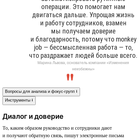
операции. Это помогает нам
двигаться дальше. Упрощая жизнь
и работу сотрудников, взамен
мы получаем доверие
и благодарность, потому что monkey
job — бессмысленная работа — то,
что раздражает людей больше всего.
Марина Львова, основатель компании «Изменения
неизбежны»
Вопросы для анализа и фокус-групп ⭣
Инструменты ⭣
Диалог и доверие
То, каким образом руководство и сотрудники дают
и получают обратную связь, пишут электронные письма