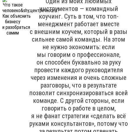
Один из моих любимых
инструментов — командный
коучинг. Суть в том, что топ-
менеджмент работает вместе
с внешним коучем, который в разы
сильнее самой команды. На этом
не нужно экономить: если
мы говорим о профессионале,
он способен буквально за руку
провести каждого руководителя
через изменения и очень сложные
разговоры, что в результате
позволит синхронизироваться всей
команде. С другой стороны, если
говорить о работе в целом,
я не фанат стратегии «сделать всё
руками консультантов», потому что
за результат потом отвечать