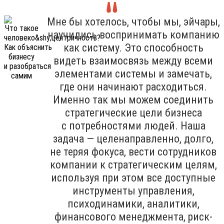
Мне бы хотелось, чтобы мы, эйчары,
научились воспринимать компанию
как систему. Это способность
видеть взаимосвязь между всеми
элементами системы и замечать,
где они начинают расходиться.
Именно так мы можем соединить
стратегические цели бизнеса
с потребностями людей. Наша
задача — целенаправленно, долго,
не теряя фокуса, вести сотрудников
компании к стратегическим целям,
используя при этом все доступные
инструменты управления,
психодинамики, аналитики,
финансового менеджмента, риск-