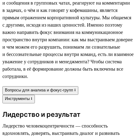
и сообщения в групповых чатах, реагируют на комментарии
в задачах, о чём и как говорят у кофемашины, является
прямым отражением корпоративной культуры. Мы общаемся
с другими, исходя из наших ценностей. Именно поэтому
важно направить фокус внимания на коммуникационное
пространство внутри компании: как мы выстраиваем доверие
и чем можем его разрушить, понимаем ли сознательные
и бессознательные процессы внутри команд, есть ли взаимное
уважение у сотрудников и менеджмента? Чтобы система
работала, в её формирование должны быть включены все
сотрудники.
Вопросы для анализа и фокус-групп ⭣
Инструменты ⭣
Лидерство и результат
Лидерство человекоцентричности — способность
вдохновлять, доверять, выстраивать диалог и развивать