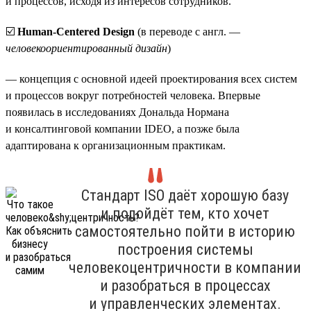
и процессов, исходя из интересов сотрудников.
☑️
Human-Centered Design
(в переводе с англ. —
человекоориентированный дизайн
)
— концепция с основной идеей проектирования всех систем
и процессов вокруг потребностей человека. Впервые
появилась в исследованиях Дональда Нормана
и консалтинговой компании IDEO, а позже была
адаптирована к организационным практикам.
Стандарт ISO даёт хорошую базу
и подойдёт тем, кто хочет
самостоятельно пойти в историю
построения системы
человекоцентричности в компании
и разобраться в процессах
и управленческих элементах.