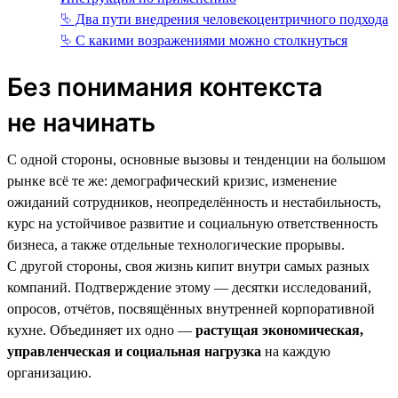
⮱ Два пути внедрения человекоцентричного подхода
⮱ С какими возражениями можно столкнуться
Без понимания контекста
не начинать
С одной стороны, основные вызовы и тенденции на большом
рынке всё те же: демографический кризис, изменение
ожиданий сотрудников, неопределённость и нестабильность,
курс на устойчивое развитие и социальную ответственность
бизнеса, а также отдельные технологические прорывы.
С другой стороны, своя жизнь кипит внутри самых разных
компаний. Подтверждение этому — десятки исследований,
опросов, отчётов, посвящённых внутренней корпоративной
кухне. Объединяет их одно —
растущая экономическая,
управленческая и социальная нагрузка
на каждую
организацию.