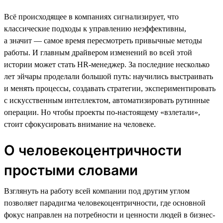
Всё происходящее в компаниях сигнализирует, что
классические подходы к управлению неэффективны,
а значит — самое время пересмотреть привычные методы
работы. И главным драйвером изменений во всей этой
истории может стать HR-менеджер. За последние несколько
лет эйчары проделали большой путь: научились выстраивать
и менять процессы, создавать стратегии, экспериментировать
с искусственным интеллектом, автоматизировать рутинные
операции. Но чтобы проекты по-настоящему «взлетали»,
стоит сфокусировать внимание на человеке.
О человекоцентричности
простыми словами
Взглянуть на работу всей компании под другим углом
позволяет парадигма человекоцентричности, где основной
фокус направлен на потребности и ценности людей в бизнес-