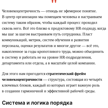
Человекоцентричность — отнюдь не эфемерное понятие.
В центр организации мы помещаем человека и настраиваем
систему таким образом, чтобы каждый процесс проходил
сквозь него. Всё это близко к продуктовому HR-подходу, когда
мы шаг за шагом выстраиваем путь сотрудника. Пласт
коммуникаций, метрик, систем обучения и развития
персонала, оценки результатов и многое другое — всё это,
накопленное за годы кропотливого труда, можно объединить
в систему и работать не на уровне HR-подразделения,
департамента или отдела, а в масштабе целой компании.
Для этого нам пригодится
стратегический фрейм
человекоцентричности
— структура, состоящая из четырёх
ключевых блоков, каждый из которых играет важную роль
в создании гармоничной и эффективной рабочей среды.
Система и логика порядка