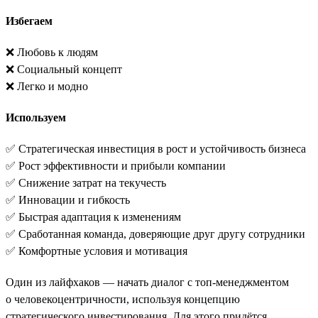
Избегаем
❌ Любовь к людям
❌ Социальный концепт
❌ Легко и модно
Используем
✅ Стратегическая инвестиция в рост и устойчивость бизнеса
✅ Рост эффективности и прибыли компании
✅ Снижение затрат на текучесть
✅ Инновации и гибкость
✅ Быстрая адаптация к изменениям
✅ Сработанная команда, доверяющие друг другу сотрудники
✅ Комфортные условия и мотивация
Один из лайфхаков — начать диалог с топ-менеджментом
о человекоцентричности, используя концепцию
стратегического инвестирования. Для этого придётся