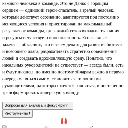
каждого человека в команде. Это не Данко с горящим
сердцем — одинокий герой-спасатель, а зрелый человек,
который действует осознанно, адаптируется под постоянно
меняющиеся условия и ориентирован на максимальный
результат от команды, где каждый готов вкладывать знания
и ресурсы и чувствует свою полезность. Его главные
задачи — объяснять, что и зачем делать для развития бизнеса
и всеобщего блага, разрабатывать стратегию объединения
людей и создавать вдохновляющую среду. Понятно, что
идеальных руководителей не существует — всегда были, есть
и будут нюансы, но именно поэтому эйчарам важно в первую
очередь меняться самим, становиться эталонными
руководителями, на которых хочется равняться, и постепенно
трансформировать лидерскую команду.
Вопросы для анализа и фокус-групп ⭣
Инструменты ⭣