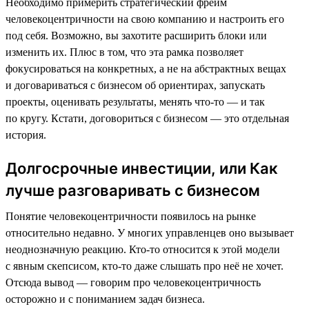
Необходимо примерить стратегический фрейм
человекоцентричности на свою компанию и настроить его
под себя. Возможно, вы захотите расширить блоки или
изменить их. Плюс в том, что эта рамка позволяет
фокусироваться на конкретных, а не на абстрактных вещах
и договариваться с бизнесом об ориентирах, запускать
проекты, оценивать результаты, менять что-то — и так
по кругу. Кстати, договориться с бизнесом — это отдельная
история.
Долгосрочные инвестиции, или Как
лучше разговаривать с бизнесом
Понятие человекоцентричности появилось на рынке
относительно недавно. У многих управленцев оно вызывает
неоднозначную реакцию. Кто-то относится к этой модели
с явным скепсисом, кто-то даже слышать про неё не хочет.
Отсюда вывод — говорим про человекоцентричность
осторожно и с пониманием задач бизнеса.