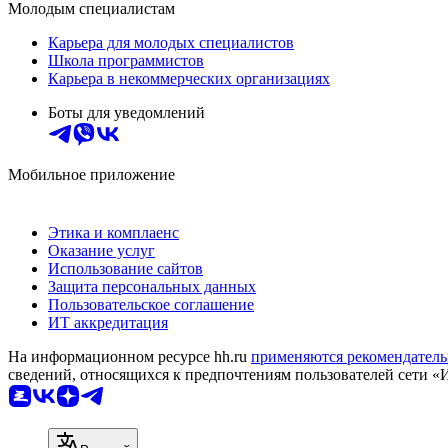
Молодым специалистам
Карьера для молодых специалистов
Школа программистов
Карьера в некоммерческих организациях
Боты для уведомлений
Мобильное приложение
Этика и комплаенс
Оказание услуг
Использование сайтов
Защита персональных данных
Пользовательское соглашение
ИТ аккредитация
На информационном ресурсе hh.ru
применяются рекомендатель
сведений, относящихся к предпочтениям пользователей сети «