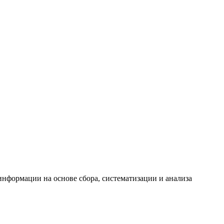
формации на основе сбора, систематизации и анализа