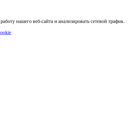
аботу нашего веб-сайта и анализировать сетевой трафик.
ookie