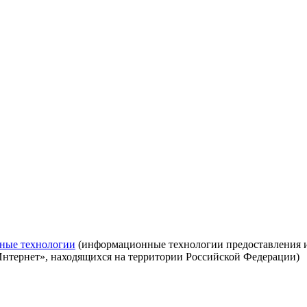
ные технологии
(информационные технологии предоставления ин
Интернет», находящихся на территории Российской Федерации)