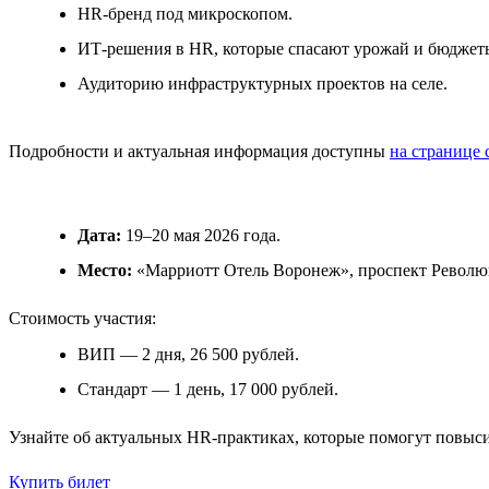
HR-бренд под микроскопом.
ИТ-решения в HR, которые спасают урожай и бюджет
Аудиторию инфраструктурных проектов на селе.
Подробности и актуальная информация доступны
на странице 
Дата:
19–20 мая 2026 года.
Место:
«Марриотт Отель Воронеж», проспект Революц
Стоимость участия:
ВИП — 2 дня, 26 500 рублей.
Стандарт — 1 день, 17 000 рублей.
Узнайте об актуальных HR-практиках, которые помогут повыс
Купить билет