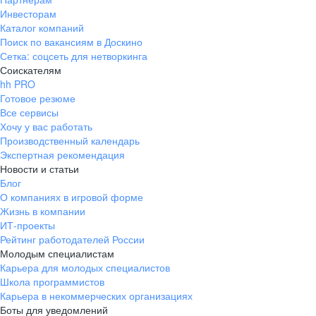
Инвесторам
Каталог компаний
Поиск по вакансиям в Доскино
Сетка: соцсеть для нетворкинга
Соискателям
hh PRO
Готовое резюме
Все сервисы
Хочу у вас работать
Производственный календарь
Экспертная рекомендация
Новости и статьи
Блог
О компаниях в игровой форме
Жизнь в компании
ИТ-проекты
Рейтинг работодателей России
Молодым специалистам
Карьера для молодых специалистов
Школа программистов
Карьера в некоммерческих организациях
Боты для уведомлений