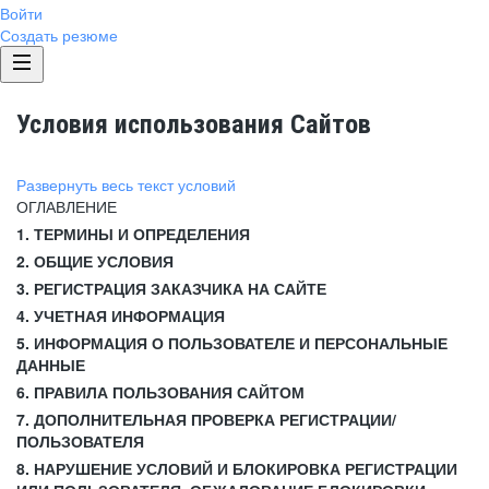
Войти
Создать резюме
Условия использования Сайтов
Развернуть весь текст условий
ОГЛАВЛЕНИЕ
1. ТЕРМИНЫ И ОПРЕДЕЛЕНИЯ
2. ОБЩИЕ УСЛОВИЯ
3. РЕГИСТРАЦИЯ ЗАКАЗЧИКА НА САЙТЕ
4. УЧЕТНАЯ ИНФОРМАЦИЯ
5. ИНФОРМАЦИЯ О ПОЛЬЗОВАТЕЛЕ И ПЕРСОНАЛЬНЫЕ
ДАННЫЕ
6. ПРАВИЛА ПОЛЬЗОВАНИЯ САЙТОМ
7. ДОПОЛНИТЕЛЬНАЯ ПРОВЕРКА РЕГИСТРАЦИИ/
ПОЛЬЗОВАТЕЛЯ
8. НАРУШЕНИЕ УСЛОВИЙ И БЛОКИРОВКА РЕГИСТРАЦИИ