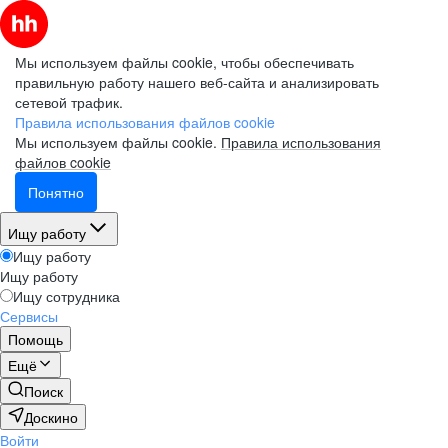
Мы используем файлы cookie, чтобы обеспечивать
правильную работу нашего веб-сайта и анализировать
сетевой трафик.
Правила использования файлов cookie
Мы используем файлы cookie.
Правила использования
файлов cookie
Понятно
Ищу работу
Ищу работу
Ищу работу
Ищу сотрудника
Сервисы
Помощь
Ещё
Поиск
Доскино
Войти