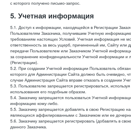
с которого получено письмо-запрос.
5. Учетная информация
5.1. Доступ к информации, находящейся в Регистрации Зака
Пользователям Заказчика, получившим Учетную информацию 
требованиям настоящих Условий. Учетная информация не мож
ответственность за весь ущерб, причиненный им, Сайту или
передачи Пользователем или Заказчиком Учетной информации 
за сохранение конфиденциальности Учетной информации и 
(Регистрации).
5.2. При создании Учетной информации Пользователь обязан 
которого для Администрации Сайта должно быть очевидно, чт
случае Администрация Сайта вправе отказать в создании Уче
5.3. Пользователю запрещается регистрироваться, используя 
использования его подобным образом.
5.4. Заказчику запрещается пользоваться Учетной информац
информацию кому-либо.
5.5. Заказчику запрещается добавлять в свою Регистрацию на
являющихся аффилированными с Заказчиком или ее дочерни
5.6. Заказчику запрещается регистрировать (добавлять в св
данного Заказчика.