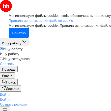
Мы используем файлы cookie, чтобы обеспечивать правильну
Правила использования файлов cookie
Мы используем файлы cookie.
Правила использования файло
Понятно
Ищу работу
Ищу работу
Ищу работу
Ищу сотрудника
Сервисы
Помощь
Ещё
Поиск
Доскино
Войти
Войти
Создать резюме