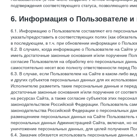
подтверждения соответствующего статуса, позволяющего име
6. Информация о Пользователе и
6.1. Информацию о Пользователе составляют его персональн
указать/предоставить в соответствующих полях (как обязател
в последующем, в т.ч. при обновлении информации о Пользо
6.2. В случаях, когда информацию о Пользователе на Сайте 
иметь достаточные законные основания и/или поручение Пол
согласие Пользователя на обработку его персональных данн
самостоятельно несет всю полноту ответственности перед П
6.3. В случае, если Пользователем на Сайте в каком-либо 
и других субъектов персональных данных для их использова
Исполнителю разметить такие персональные данные и перед
достаточные законные основания и/или поручение от соотве
на ресурсах Сайта, а также согласие субъектов этих персон
законодательством Российской Федерации. Пользователь сам
законодательства Российской Федерации о персональных дан
размещением персональных данных на Сайте Пользователь н
персональных данных Администрацией Сайта, включая, но не
уничтожение персональных данных, для целей получения Пол
6.4. Заказчик обязуется использовать персональные данные,