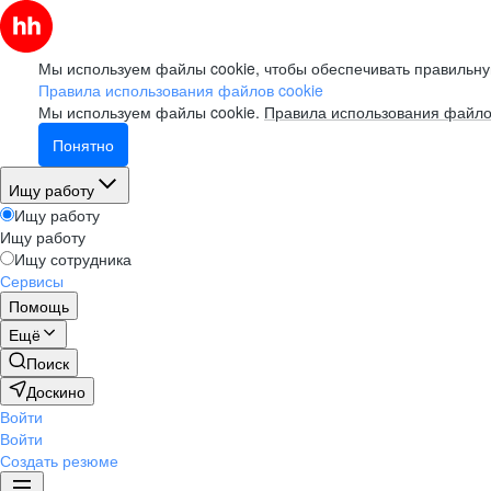
Мы используем файлы cookie, чтобы обеспечивать правильну
Правила использования файлов cookie
Мы используем файлы cookie.
Правила использования файло
Понятно
Ищу работу
Ищу работу
Ищу работу
Ищу сотрудника
Сервисы
Помощь
Ещё
Поиск
Доскино
Войти
Войти
Создать резюме