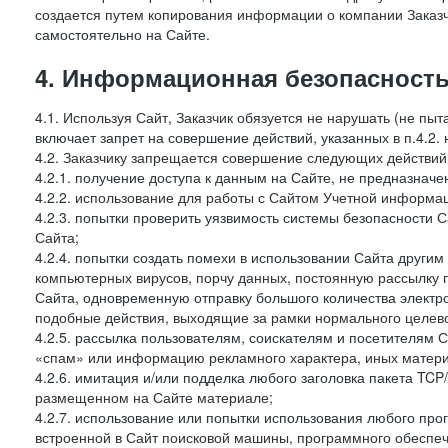
создается путем копирования информации о компании Заказч
самостоятельно на Сайте.
4. Информационная безопасность
4.1. Используя Сайт, Заказчик обязуется не нарушать (не пы
включает запрет на совершение действий, указанных в п.4.2.
4.2. Заказчику запрещается совершение следующих действий
4.2.1. получение доступа к данным на Сайте, не предназначе
4.2.2. использование для работы с Сайтом Учетной информа
4.2.3. попытки проверить уязвимость системы безопасности 
Сайта;
4.2.4. попытки создать помехи в использовании Сайта другим 
компьютерных вирусов, порчу данных, постоянную рассылку
Сайта, одновременную отправку большого количества электро
подобные действия, выходящие за рамки нормального целевог
4.2.5. рассылка пользователям, соискателям и посетителя
«спам» или информацию рекламного характера, иных материа
4.2.6. имитация и/или подделка любого заголовка пакета TCP
размещенном на Сайте материале;
4.2.7. использование или попытки использования любого про
встроенной в Сайт поисковой машины, программного обеспе