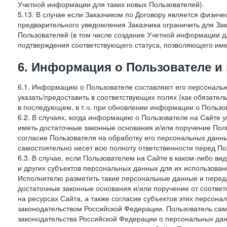
Учетной информации для таких новых Пользователей).
5.13. В случае если Заказчиком по Договору является физич
предварительного уведомления Заказчика ограничить для Зак
Пользователей (в том числе создание Учетной информации дл
подтверждения соответствующего статуса, позволяющего име
6. Информация о Пользователе и
6.1. Информацию о Пользователе составляют его персональн
указать/предоставить в соответствующих полях (как обязател
в последующем, в т.ч. при обновлении информации о Пользо
6.2. В случаях, когда информацию о Пользователе на Сайте 
иметь достаточные законные основания и/или поручение Пол
согласие Пользователя на обработку его персональных данн
самостоятельно несет всю полноту ответственности перед П
6.3. В случае, если Пользователем на Сайте в каком-либо 
и других субъектов персональных данных для их использова
Исполнителю разметить такие персональные данные и перед
достаточные законные основания и/или поручение от соотве
на ресурсах Сайта, а также согласие субъектов этих персон
законодательством Российской Федерации. Пользователь сам
законодательства Российской Федерации о персональных дан