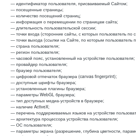
— идентификатор пользователя, присваиваемый Сайтом;
— посещенные страницы;
— количество посещений страниц;
— информация о перемещении по страницам сайта;
— длительность пользовательской сессии;
— точки входа (сторонние сайты, с которых пользователь по 
— точки выхода (ссылки на Сайте, по которым пользователь п
— страна пользователя;
— регион пользователя;
— часовой пояс, установленный на устройстве пользователя;
— провайдер пользователя;
— браузер пользователя;
— цифровой отпечаток браузера (canvas fingerprint);
— доступные шрифты браузера;
— установленные плагины браузера;
— параметры WebGL браузера;
— тип доступных медиа-устройств в браузере;
— наличие ActiveX;
— перечень поддерживаемых языков на устройстве пользоват
— архитектура процессора устройства пользователя;
— ОС пользователя;
— параметры экрана (разрешение, глубина цветности, парам