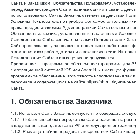
Сайта и Заказчиком. Обязательства Пользователя, установл
перед Администрацией Сайта, возникающими в связи с дейст
по использованию Сайта. Заказчик отвечает за действия Поль
Условиям Пользователь не приобретает самостоятельных или
права, предоставляемые Администрацией Сайта согласно нас
Обязанности Заказчика, установленные настоящими Условиям
Использование Сайта означает согласие Пользователя и Зак
Сайт предназначен для поиска потенциальных работников, ф
о компаниях как работодателях и о вакансиях в сети Интерне
Использование Сайта в иных целях не допускается.
Приложение — программное обеспечение (программа для ЭВ
с операционной системой iOS или Android, и имеющее функц
программное обеспечение, возможность использования тех и
персонала и содержащихся на сайте https://hh.ru. Функцио
Сайта.
1. Обязательства Заказчика
1.1. Используя Сайт, Заказчик обязуется не совершать следу
1.1.1. Любым способом посредством Сайта размещать, распр
в нарушение законодательства РФ и международного законод
1.1.2. Размещать и/или передавать посредством Сайта инфор