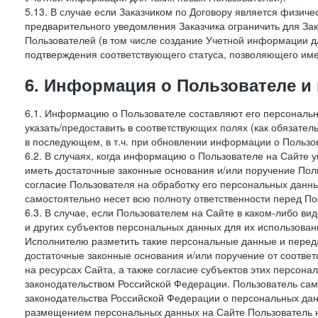
5.13. В случае если Заказчиком по Договору является физич
предварительного уведомления Заказчика ограничить для Зак
Пользователей (в том числе создание Учетной информации дл
подтверждения соответствующего статуса, позволяющего име
6. Информация о Пользователе и
6.1. Информацию о Пользователе составляют его персональн
указать/предоставить в соответствующих полях (как обязател
в последующем, в т.ч. при обновлении информации о Пользо
6.2. В случаях, когда информацию о Пользователе на Сайте 
иметь достаточные законные основания и/или поручение Пол
согласие Пользователя на обработку его персональных данн
самостоятельно несет всю полноту ответственности перед П
6.3. В случае, если Пользователем на Сайте в каком-либо 
и других субъектов персональных данных для их использова
Исполнителю разметить такие персональные данные и перед
достаточные законные основания и/или поручение от соотве
на ресурсах Сайта, а также согласие субъектов этих персон
законодательством Российской Федерации. Пользователь сам
законодательства Российской Федерации о персональных дан
размещением персональных данных на Сайте Пользователь н