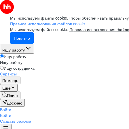
Мы используем файлы cookie, чтобы обеспечивать правильну
Правила использования файлов cookie
Мы используем файлы cookie.
Правила использования файло
Понятно
Ищу работу
Ищу работу
Ищу работу
Ищу сотрудника
Сервисы
Помощь
Ещё
Поиск
Доскино
Войти
Войти
Создать резюме