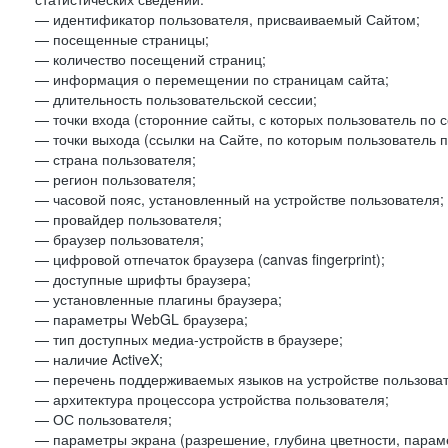
— идентификатор пользователя, присваиваемый Сайтом;
— посещенные страницы;
— количество посещений страниц;
— информация о перемещении по страницам сайта;
— длительность пользовательской сессии;
— точки входа (сторонние сайты, с которых пользователь по 
— точки выхода (ссылки на Сайте, по которым пользователь п
— страна пользователя;
— регион пользователя;
— часовой пояс, установленный на устройстве пользователя;
— провайдер пользователя;
— браузер пользователя;
— цифровой отпечаток браузера (canvas fingerprint);
— доступные шрифты браузера;
— установленные плагины браузера;
— параметры WebGL браузера;
— тип доступных медиа-устройств в браузере;
— наличие ActiveX;
— перечень поддерживаемых языков на устройстве пользоват
— архитектура процессора устройства пользователя;
— ОС пользователя;
— параметры экрана (разрешение, глубина цветности, парам