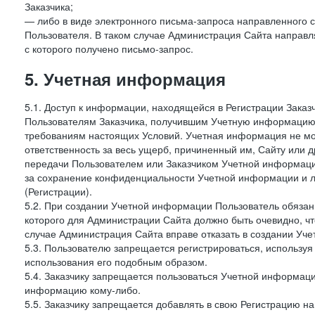
Заказчика;
— либо в виде электронного письма-запроса направленного с
Пользователя. В таком случае Администрация Сайта направля
с которого получено письмо-запрос.
5. Учетная информация
5.1. Доступ к информации, находящейся в Регистрации Зака
Пользователям Заказчика, получившим Учетную информацию 
требованиям настоящих Условий. Учетная информация не мож
ответственность за весь ущерб, причиненный им, Сайту или
передачи Пользователем или Заказчиком Учетной информации 
за сохранение конфиденциальности Учетной информации и 
(Регистрации).
5.2. При создании Учетной информации Пользователь обязан 
которого для Администрации Сайта должно быть очевидно, чт
случае Администрация Сайта вправе отказать в создании Уче
5.3. Пользователю запрещается регистрироваться, используя 
использования его подобным образом.
5.4. Заказчику запрещается пользоваться Учетной информац
информацию кому-либо.
5.5. Заказчику запрещается добавлять в свою Регистрацию на