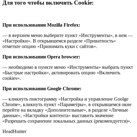
Для того чтобы включить Cookie:
При использовании Mozilla Firefox:
— в верхнем меню выберите пункт «Инструменты», в нем —
«Настройки». В открывшемся разделе «Приватность»
отметьте опцию «Принимать куки с сайтов».
При использовании Opera browser:
— необходимо в пункте меню «Инструменты» выбрать пункт
«Быстрые настройки», активировать опцию «Включить
cookies».
При использовании Google Chrome:
— кликнуть пиктограмму «Настройка и управление Goolge
Chrome», кликнуть пункт «Параметры», в открывшемся окне
перейти на вкладку «Дополнительные», в разделе «Личные
данные», «Настройки контента» выставить значение
«Разрешать сохранение локальных данных (рекомендуется)».
HeadHunter