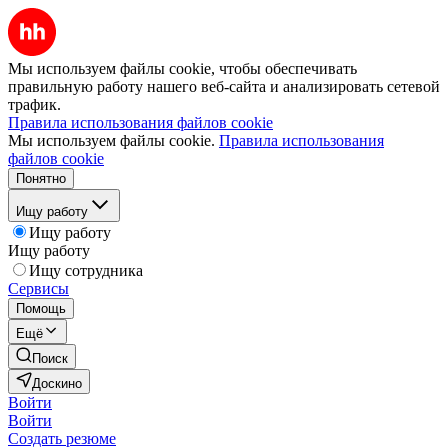
Мы используем файлы cookie, чтобы обеспечивать
правильную работу нашего веб-сайта и анализировать сетевой
трафик.
Правила использования файлов cookie
Мы используем файлы cookie.
Правила использования
файлов cookie
Понятно
Ищу работу
Ищу работу
Ищу работу
Ищу сотрудника
Сервисы
Помощь
Ещё
Поиск
Доскино
Войти
Войти
Создать резюме