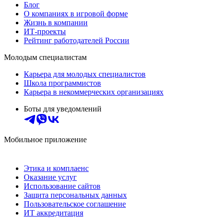
Блог
О компаниях в игровой форме
Жизнь в компании
ИТ-проекты
Рейтинг работодателей России
Молодым специалистам
Карьера для молодых специалистов
Школа программистов
Карьера в некоммерческих организациях
Боты для уведомлений
Мобильное приложение
Этика и комплаенс
Оказание услуг
Использование сайтов
Защита персональных данных
Пользовательское соглашение
ИТ аккредитация