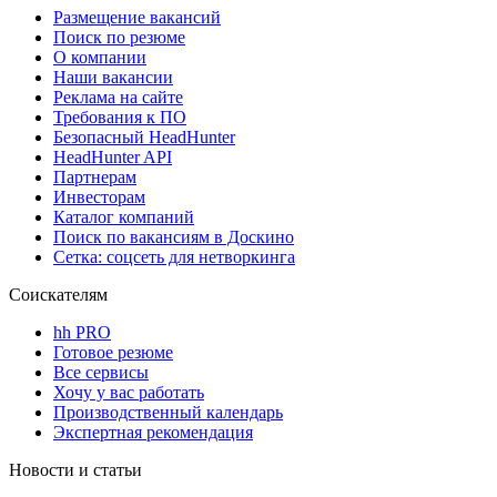
Размещение вакансий
Поиск по резюме
О компании
Наши вакансии
Реклама на сайте
Требования к ПО
Безопасный HeadHunter
HeadHunter API
Партнерам
Инвесторам
Каталог компаний
Поиск по вакансиям в Доскино
Сетка: соцсеть для нетворкинга
Соискателям
hh PRO
Готовое резюме
Все сервисы
Хочу у вас работать
Производственный календарь
Экспертная рекомендация
Новости и статьи