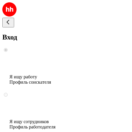
Вход
Я ищу работу
Профиль соискателя
Я ищу сотрудников
Профиль работодателя