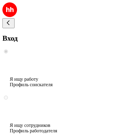
Вход
Я ищу работу
Профиль соискателя
Я ищу сотрудников
Профиль работодателя