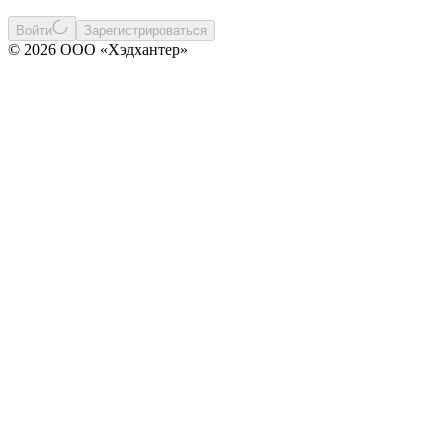
Войти
Зарегистрироваться
© 2026 ООО «Хэдхантер»