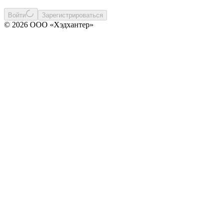
Войти
Зарегистрироваться
© 2026 ООО «Хэдхантер»