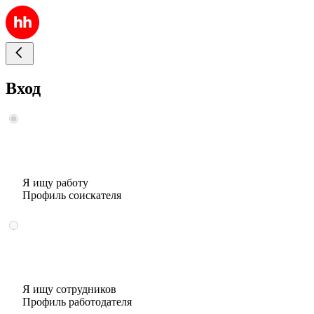
Вход
Я ищу работу
Профиль соискателя
Я ищу сотрудников
Профиль работодателя