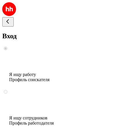
Вход
Я ищу работу
Профиль соискателя
Я ищу сотрудников
Профиль работодателя