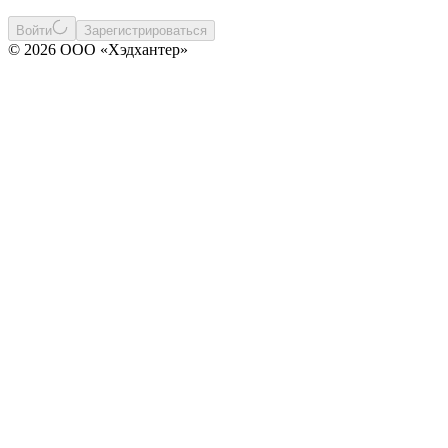
Войти
Зарегистрироваться
© 2026 ООО «Хэдхантер»